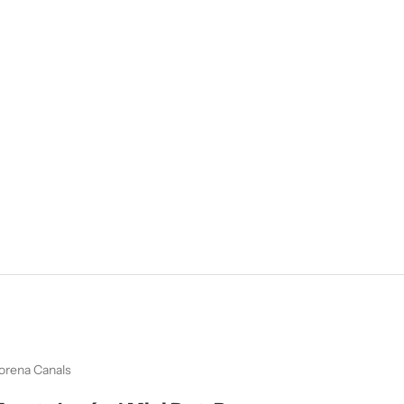
orena Canals