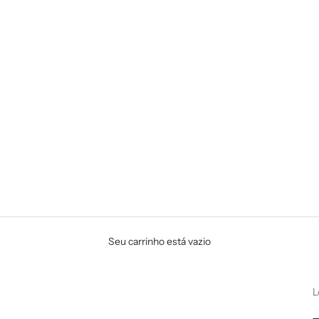
Seu carrinho está vazio
L