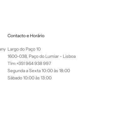
Contacto e Horário
any
Largo do Paço 10
1600-038, Paço do Lumiar - Lisboa
Tlm:+351 964 938 997
Segunda a Sexta 10:00 às 18:00
Sábado 10:00 às 13:00