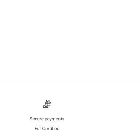
Secure payments
Full Certified