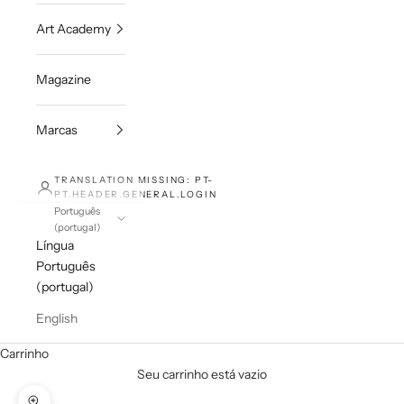
Art Academy
Magazine
Marcas
TRANSLATION MISSING: PT-
PT.HEADER.GENERAL.LOGIN
Português
(portugal)
Língua
Português
(portugal)
English
Carrinho
Seu carrinho está vazio