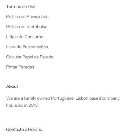
Termos de Uso
Política de Privacidade
Política de reembolso
Litígio de Consumo
Livro de Reclamações
Calcular Papel de Parede
Pintar Paredes
About
We are a Family owned Portuguese, Lisbon based company
Founded in 2013.
Contacto e Horário