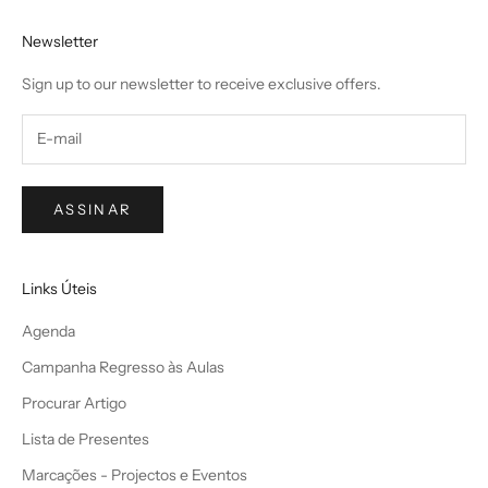
Newsletter
Sign up to our newsletter to receive exclusive offers.
ASSINAR
Links Úteis
Agenda
Campanha Regresso às Aulas
Procurar Artigo
Lista de Presentes
Marcações - Projectos e Eventos