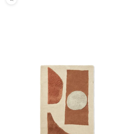
Zoom na imagem