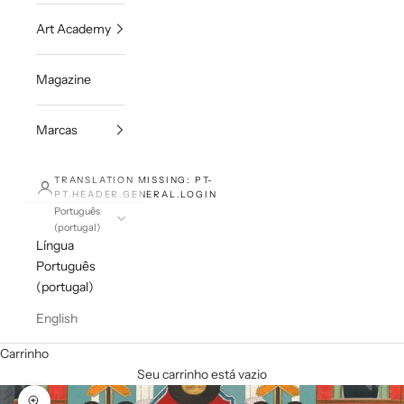
Art Academy
Magazine
Marcas
TRANSLATION MISSING: PT-
PT.HEADER.GENERAL.LOGIN
Português
(portugal)
Língua
Português
(portugal)
English
Carrinho
Seu carrinho está vazio