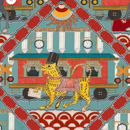
Zoom na imagem