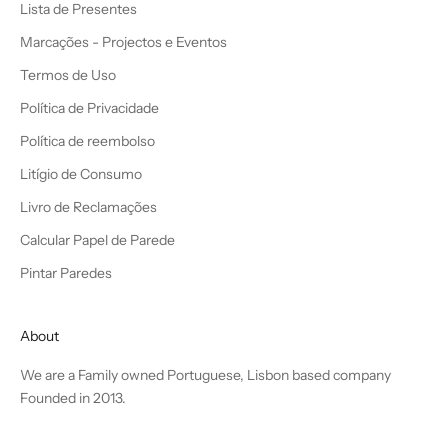
Lista de Presentes
Marcações - Projectos e Eventos
Termos de Uso
Política de Privacidade
Política de reembolso
Litígio de Consumo
Livro de Reclamações
Calcular Papel de Parede
Pintar Paredes
About
We are a Family owned Portuguese, Lisbon based company
Founded in 2013.