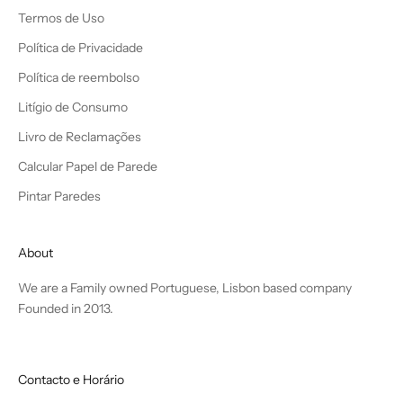
Termos de Uso
Política de Privacidade
Política de reembolso
Litígio de Consumo
Livro de Reclamações
Calcular Papel de Parede
Pintar Paredes
About
We are a Family owned Portuguese, Lisbon based company
Founded in 2013.
Contacto e Horário