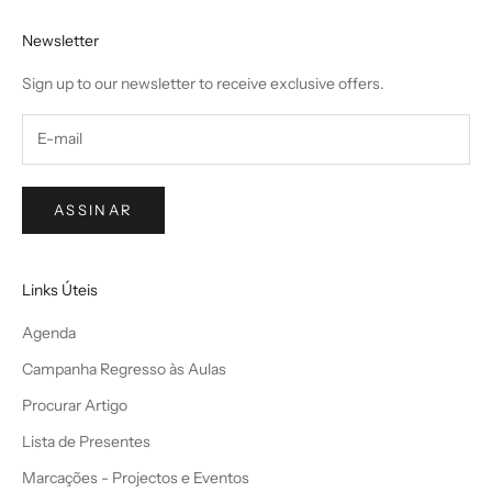
Newsletter
Sign up to our newsletter to receive exclusive offers.
ASSINAR
Links Úteis
Agenda
Campanha Regresso às Aulas
Procurar Artigo
Lista de Presentes
Marcações - Projectos e Eventos