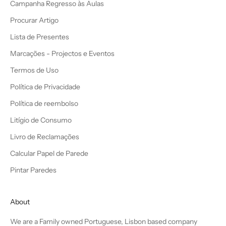
Campanha Regresso às Aulas
Procurar Artigo
Lista de Presentes
Marcações - Projectos e Eventos
Termos de Uso
Política de Privacidade
Política de reembolso
Litígio de Consumo
Livro de Reclamações
Calcular Papel de Parede
Pintar Paredes
About
We are a Family owned Portuguese, Lisbon based company