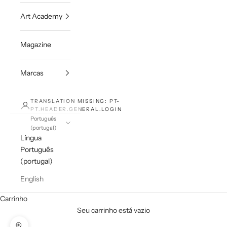
Art Academy
Magazine
Marcas
TRANSLATION MISSING: PT-
PT.HEADER.GENERAL.LOGIN
Português
(portugal)
Língua
Português
(portugal)
English
Carrinho
Seu carrinho está vazio