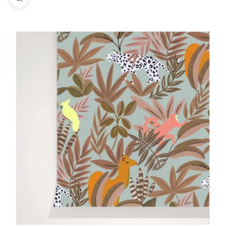
Zoom na imagem