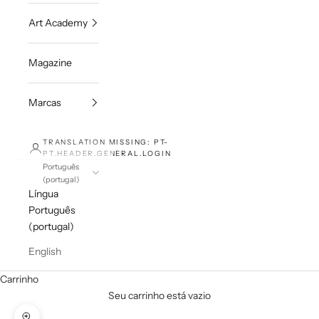
Art Academy
Magazine
Marcas
TRANSLATION MISSING: PT-
PT.HEADER.GENERAL.LOGIN
Português
(portugal)
Língua
Português
(portugal)
English
Carrinho
Seu carrinho está vazio