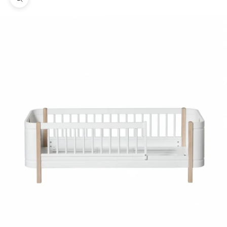
Zoom na imagem