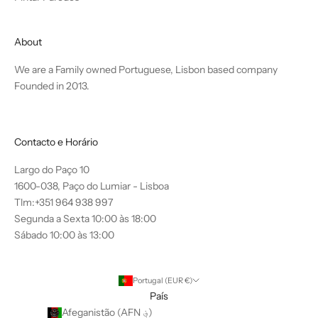
About
We are a Family owned Portuguese, Lisbon based company
Founded in 2013.
Contacto e Horário
Largo do Paço 10
1600-038, Paço do Lumiar - Lisboa
Tlm:+351 964 938 997
Segunda a Sexta 10:00 às 18:00
Sábado 10:00 às 13:00
Portugal (EUR €)
País
Afeganistão (AFN ؋)