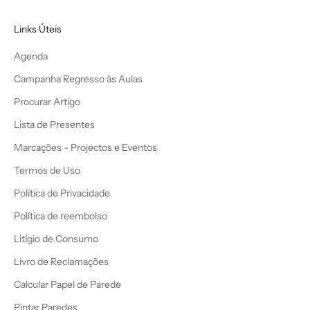
Links Úteis
Agenda
Campanha Regresso às Aulas
Procurar Artigo
Lista de Presentes
Marcações - Projectos e Eventos
Termos de Uso
Política de Privacidade
Política de reembolso
Litígio de Consumo
Livro de Reclamações
Calcular Papel de Parede
Pintar Paredes