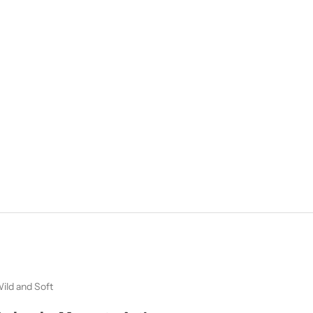
ild and Soft