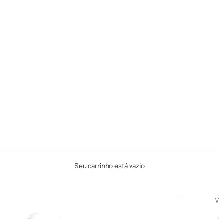
Seu carrinho está vazio
W