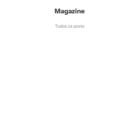
Magazine
Todos os posts