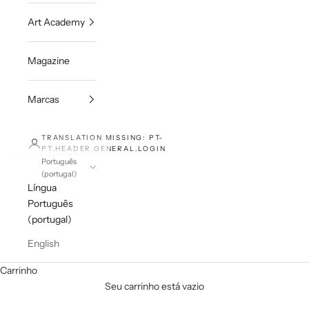
Art Academy
Magazine
Marcas
TRANSLATION MISSING: PT-
PT.HEADER.GENERAL.LOGIN
Português
(portugal)
Língua
Português
(portugal)
English
Carrinho
Seu carrinho está vazio