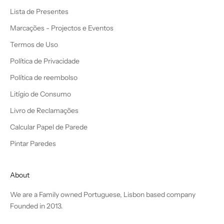
Lista de Presentes
Marcações - Projectos e Eventos
Termos de Uso
Política de Privacidade
Política de reembolso
Litígio de Consumo
Livro de Reclamações
Calcular Papel de Parede
Pintar Paredes
About
We are a Family owned Portuguese, Lisbon based company
Founded in 2013.