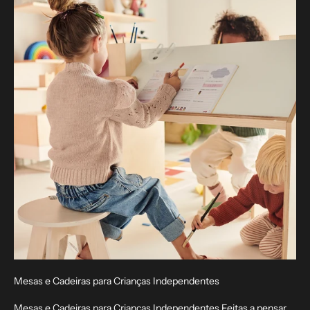
Mesas e Cadeiras para Crianças Independentes
Mesas e Cadeiras para Crianças Independentes Feitas a pensar