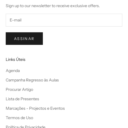
Sign up to our newsletter to receive exclusive offers.
ASSINAR
Links Úteis
Agenda
Campanha Regresso às Aulas
Procurar Artigo
Lista de Presentes
Marcações - Projectos e Eventos
Termos de Uso
Política de Privacidade