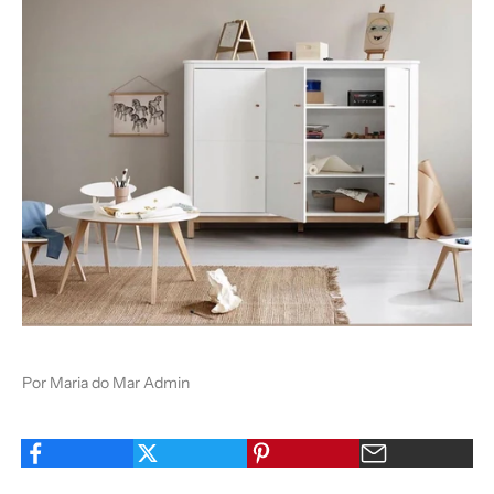
Por Maria do Mar Admin