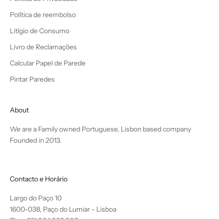
Política de reembolso
Litígio de Consumo
Livro de Reclamações
Calcular Papel de Parede
Pintar Paredes
About
We are a Family owned Portuguese, Lisbon based company
Founded in 2013.
Contacto e Horário
Largo do Paço 10
1600-038, Paço do Lumiar - Lisboa