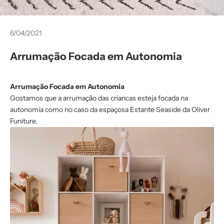
6/04/2021
Arrumação Focada em Autonomia
Arrumação Focada em Autonomia
Gostamos que a arrumação das criancas esteja focada na
autonomia como no caso da espaçosa
Estante Seaside da Oliver
Funiture
.