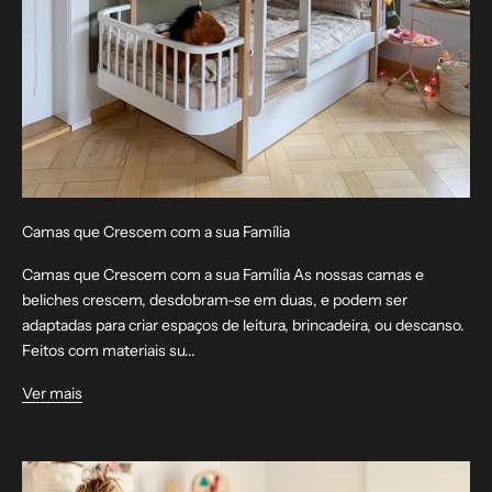
Camas que Crescem com a sua Família
Camas que Crescem com a sua Família As nossas camas e
beliches crescem, desdobram-se em duas, e podem ser
adaptadas para criar espaços de leitura, brincadeira, ou descanso.
Feitos com materiais su...
Ver mais