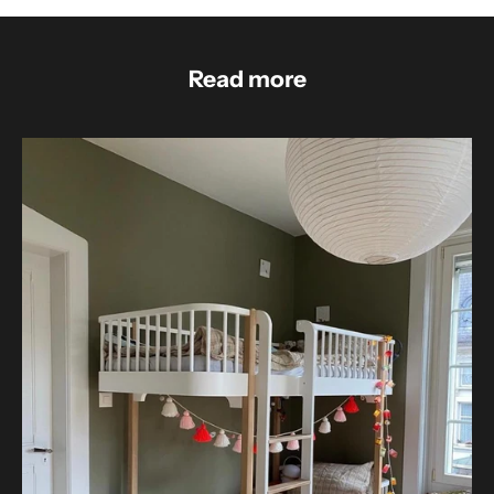
Read more